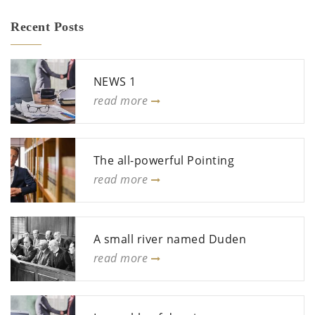
Recent Posts
NEWS 1
read more
The all-powerful Pointing
read more
A small river named Duden
read more