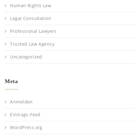
Human Rights Law
Legal Consultation
Professional Lawyers
Trusted Law Agency
Uncategorized
Meta
Anmelden
Eintrags-Feed
WordPress.org