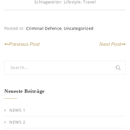
Schlagwörter:
Lifestyle
,
Travel
Posted in:
Criminal Defence
,
Uncategorized
Previous Post
Next Post
Neueste Beiträge
NEWS 1
NEWS 2