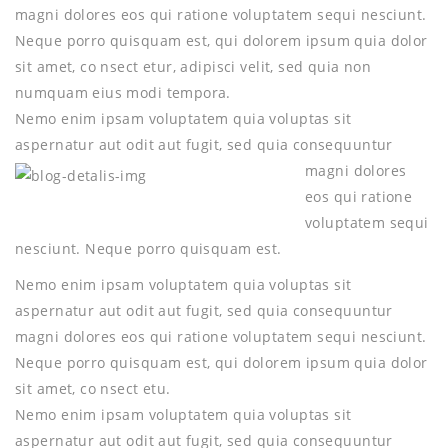
magni dolores eos qui ratione voluptatem sequi nesciunt.
Neque porro quisquam est, qui dolorem ipsum quia dolor
sit amet, co nsect etur, adipisci velit, sed quia non
numquam eius modi tempora.
Nemo enim ipsam voluptatem quia voluptas sit
aspernatur aut odit aut fugit, sed
quia consequuntur
magni dolores
eos qui ratione
voluptatem sequi
nesciunt. Neque porro quisquam est.
Nemo enim ipsam voluptatem quia voluptas sit
aspernatur aut odit aut fugit, sed quia consequuntur
magni dolores eos qui ratione voluptatem sequi nesciunt.
Neque porro quisquam est, qui dolorem ipsum quia dolor
sit amet, co nsect etu.
Nemo enim ipsam voluptatem quia voluptas sit
aspernatur aut odit aut fugit, sed quia consequuntur