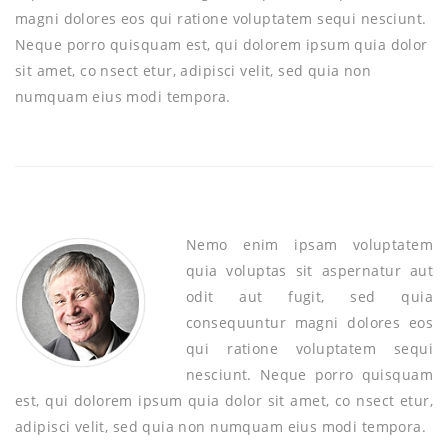
magni dolores eos qui ratione voluptatem sequi nesciunt.
Neque porro quisquam est, qui dolorem ipsum quia dolor
sit amet, co nsect etur, adipisci velit, sed quia non
numquam eius modi tempora.
Nemo enim ipsam voluptatem
quia voluptas sit aspernatur aut
odit aut fugit, sed quia
consequuntur magni dolores eos
qui ratione voluptatem sequi
nesciunt. Neque porro quisquam
est, qui dolorem ipsum quia dolor sit amet, co nsect etur,
adipisci velit, sed quia non numquam eius modi tempora.