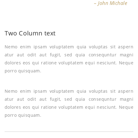
– John Michale
Two Column text
Nemo enim ipsam voluptatem quia voluptas sit aspern
atur aut odit aut fugit, sed quia consequntur magni
dolores eos qui ratione voluptatem equi nesciunt. Neque
porro quisquam.
Nemo enim ipsam voluptatem quia voluptas sit aspern
atur aut odit aut fugit, sed quia consequntur magni
dolores eos qui ratione voluptatem equi nesciunt. Neque
porro quisquam.