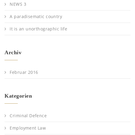
NEWS 3
A paradisematic country
It is an unorthographic life
Archiv
Februar 2016
Kategorien
Criminal Defence
Employment Law